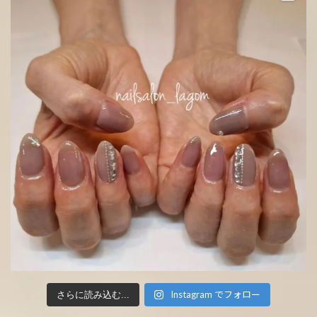
Instagram でフォロー
さらに読み込む...