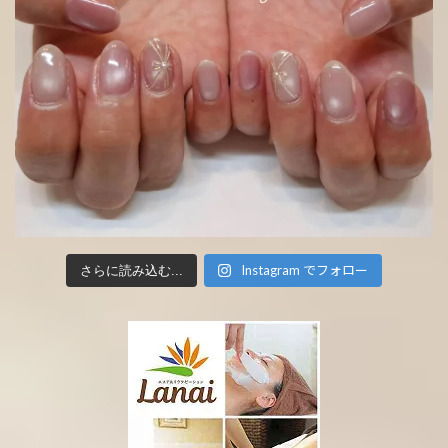
Instagram でフォロー
さらに読み込む...