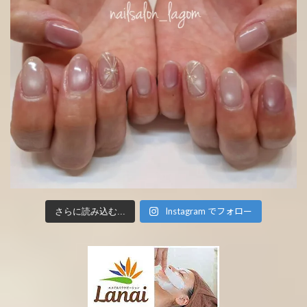
Instagram でフォロー
さらに読み込む...