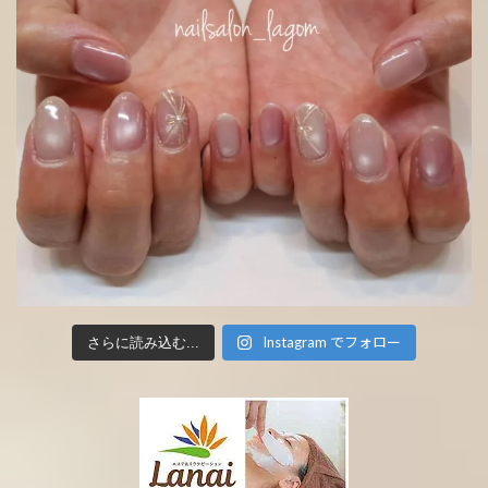
Instagram でフォロー
さらに読み込む...