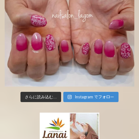
Instagram でフォロー
さらに読み込む...