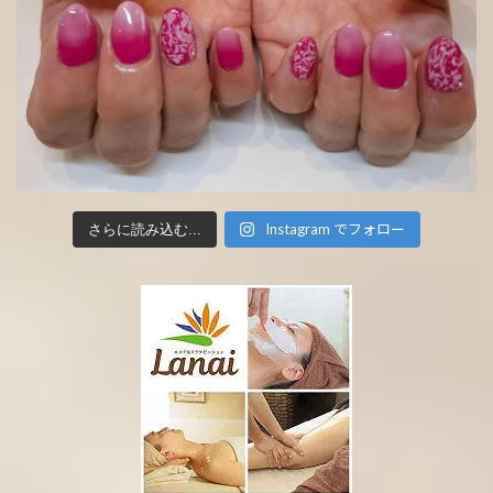
Instagram でフォロー
さらに読み込む...