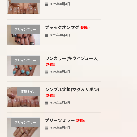
2026年8月4日
ブラックオンマグ
新着!!
デザインフリー
2026年8月4日
ワンカラー(キウイジュース)
デザインフリー
新着!!
2026年8月3日
シンプル定額(マグ＆リボン)
定額ネイル
新着!!
2026年8月3日
プリーツミラー
新着!!
デザインフリー
2026年8月2日