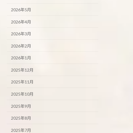
2026年5月
2026年4月
2026年3月
2026年2月
2026年1月
2025年12月
2025年11月
2025年10月
2025年9月
2025年8月
2025年7月