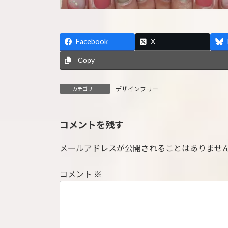
Facebook
X
Copy
デザインフリー
カテゴリー
コメントを残す
メールアドレスが公開されることはありませ
コメント
※