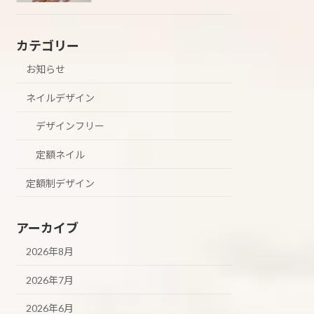
カテゴリー
お知らせ
ネイルデザイン
デザインフリー
定額ネイル
定額制デザイン
アーカイブ
2026年8月
2026年7月
2026年6月