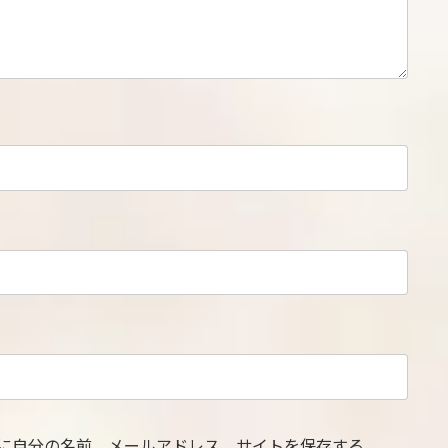
に自分の名前、メールアドレス、サイトを保存する。