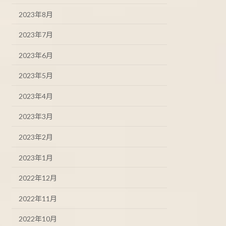
2023年8月
2023年7月
2023年6月
2023年5月
2023年4月
2023年3月
2023年2月
2023年1月
2022年12月
2022年11月
2022年10月