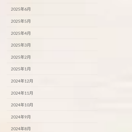
2025年6月
2025年5月
2025年4月
2025年3月
2025年2月
2025年1月
2024年12月
2024年11月
2024年10月
2024年9月
2024年8月