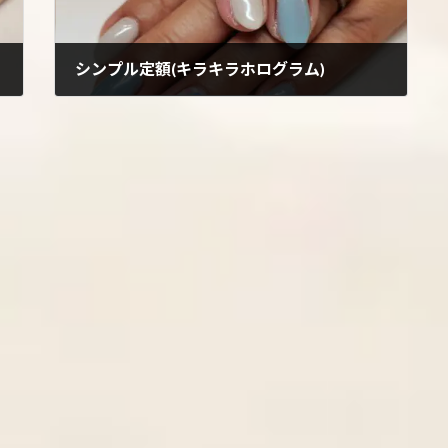
シンプル定額(キラキラホログラム)
2023年7月20日