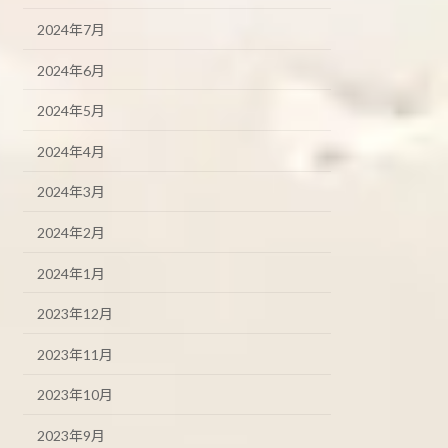
2024年7月
2024年6月
2024年5月
2024年4月
2024年3月
2024年2月
2024年1月
2023年12月
2023年11月
2023年10月
2023年9月