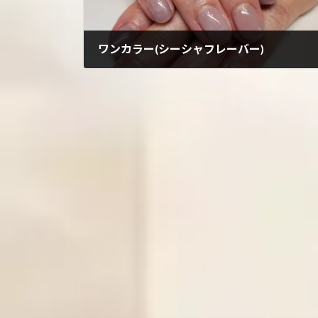
ワンカラー(シーシャフレーバー)
2023年7月20日