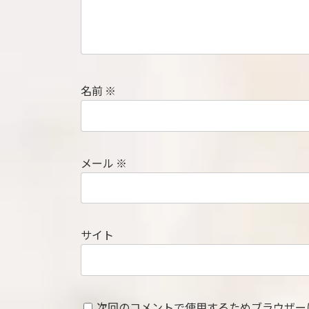
名前
※
メール
※
サイト
次回のコメントで使用するためブラウザー