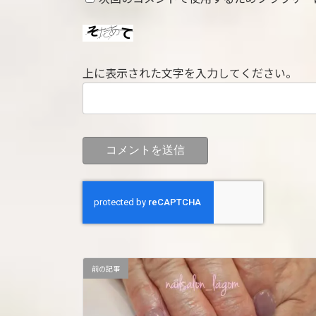
上に表示された文字を入力してください。
前の記事