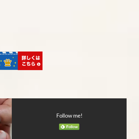
Follow me!