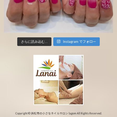
Instagram でフォロー
さらに読み込む...
Copyright © 浜松市の小さなネイルサロン lagom All Rights Reserved.