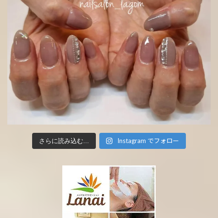
Instagram でフォロー
さらに読み込む...