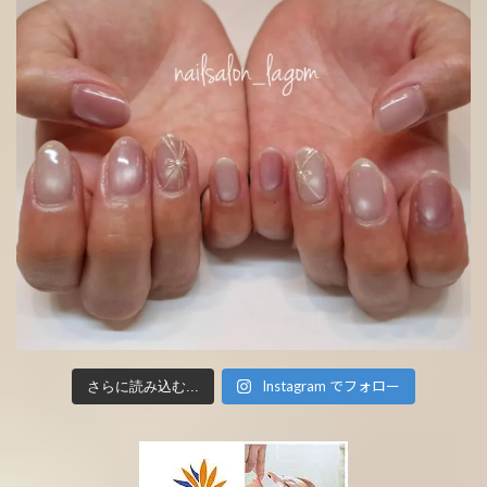
Instagram でフォロー
さらに読み込む...