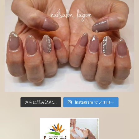
Instagram でフォロー
さらに読み込む...