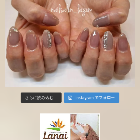
Instagram でフォロー
さらに読み込む...