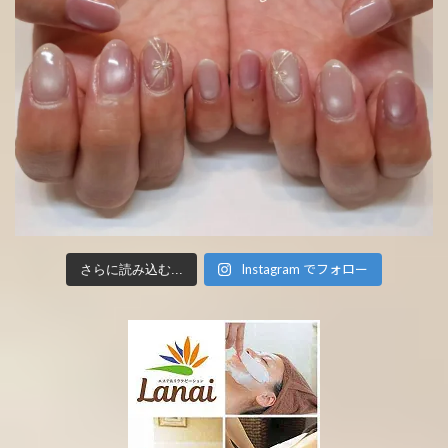
Instagram でフォロー
さらに読み込む...