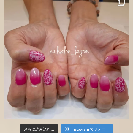
Instagram でフォロー
さらに読み込む...