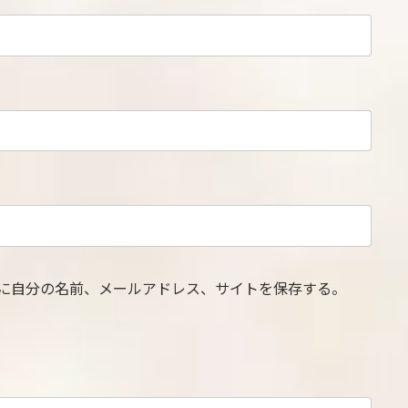
に自分の名前、メールアドレス、サイトを保存する。