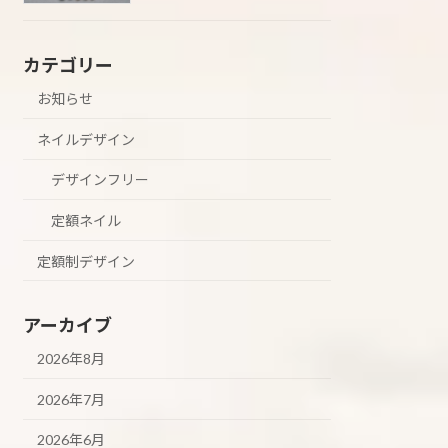
カテゴリー
お知らせ
ネイルデザイン
デザインフリー
定額ネイル
定額制デザイン
アーカイブ
2026年8月
2026年7月
2026年6月