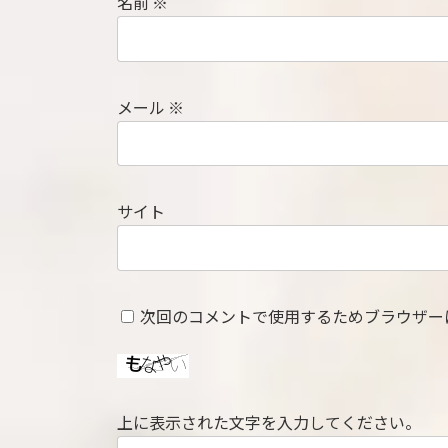
名前
※
メール
※
サイト
次回のコメントで使用するためブラウザー
上に表示された文字を入力してください。