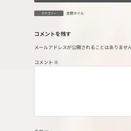
定額ネイル
カテゴリー
コメントを残す
メールアドレスが公開されることはありませ
コメント
※