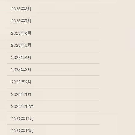
2023年8月
2023年7月
2023年6月
2023年5月
2023年4月
2023年3月
2023年2月
2023年1月
2022年12月
2022年11月
2022年10月