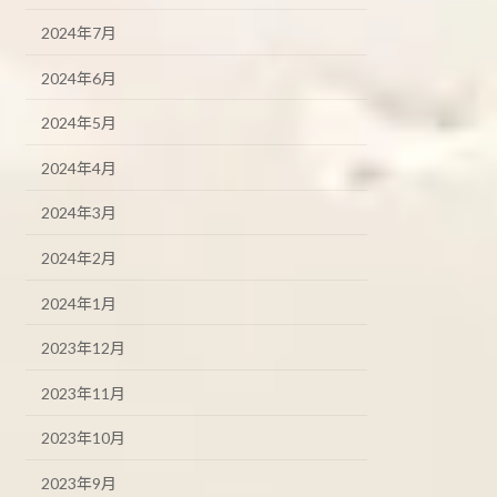
2024年7月
2024年6月
2024年5月
2024年4月
2024年3月
2024年2月
2024年1月
2023年12月
2023年11月
2023年10月
2023年9月