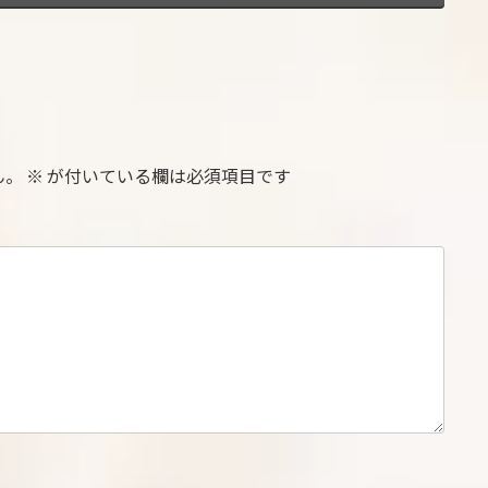
ん。
※
が付いている欄は必須項目です