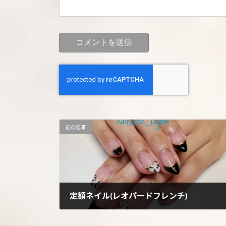
前の記事
定額ネイル(レオパードフレンチ)
2022年12月19日