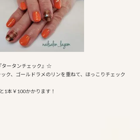
『タータンチェック』☆
ラック、ゴールドラメのリンを重ねて、ほっこりチェック
1本￥100かかります！