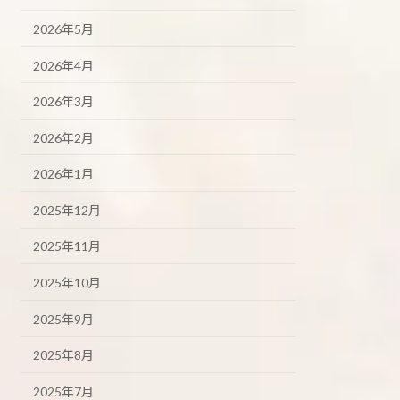
2026年5月
2026年4月
2026年3月
2026年2月
2026年1月
2025年12月
2025年11月
2025年10月
2025年9月
2025年8月
2025年7月