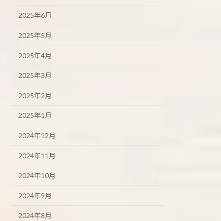
2025年6月
2025年5月
2025年4月
2025年3月
2025年2月
2025年1月
2024年12月
2024年11月
2024年10月
2024年9月
2024年8月