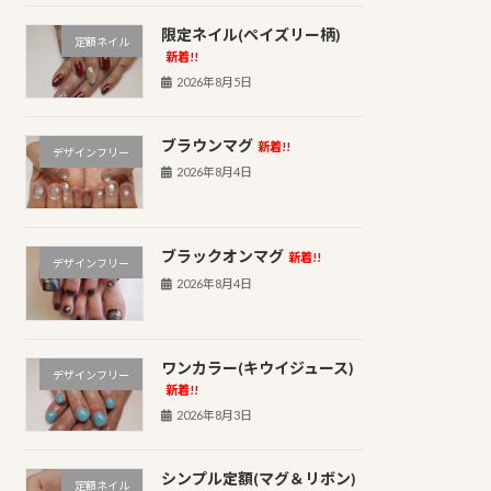
限定ネイル(ペイズリー柄)
定額ネイル
新着!!
2026年8月5日
ブラウンマグ
新着!!
デザインフリー
2026年8月4日
ブラックオンマグ
新着!!
デザインフリー
2026年8月4日
ワンカラー(キウイジュース)
デザインフリー
新着!!
2026年8月3日
シンプル定額(マグ＆リボン)
定額ネイル