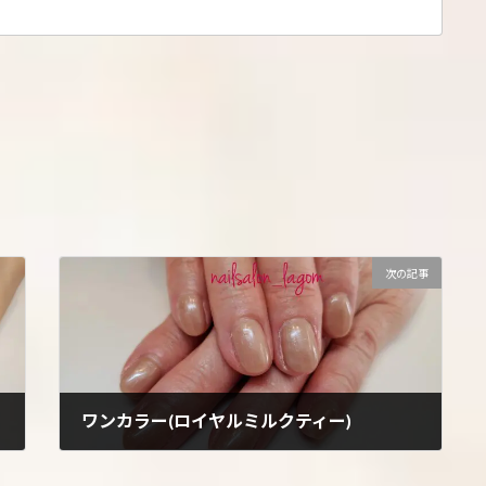
次の記事
ワンカラー(ロイヤルミルクティー)
2022年12月20日