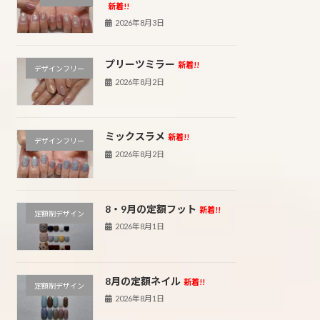
新着!!
2026年8月3日
プリーツミラー
新着!!
デザインフリー
2026年8月2日
ミックスラメ
新着!!
デザインフリー
2026年8月2日
8・9月の定額フット
新着!!
定額制デザイン
2026年8月1日
8月の定額ネイル
新着!!
定額制デザイン
2026年8月1日