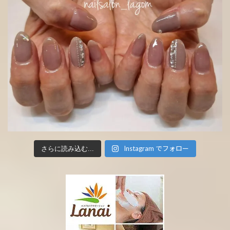
Instagram でフォロー
さらに読み込む...