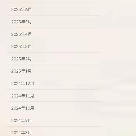
2025年6月
2025年5月
2025年4月
2025年3月
2025年2月
2025年1月
2024年12月
2024年11月
2024年10月
2024年9月
2024年8月