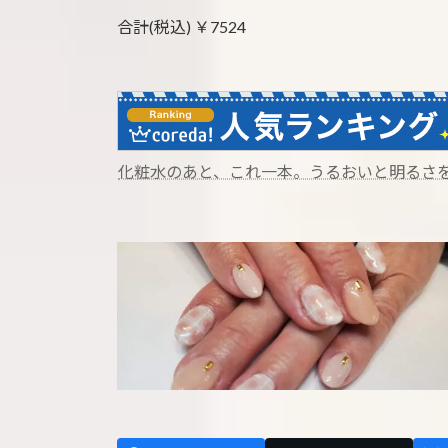
合計(税込) ￥7524
化粧水のあと、これ一本。うるおいと明るさ