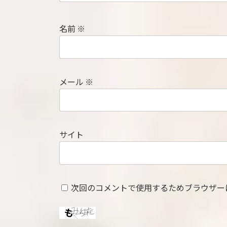
名前
※
メール
※
サイト
次回のコメントで使用するためブラウザー