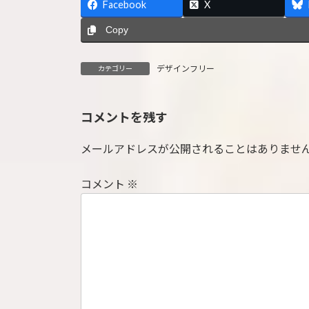
Facebook
X
Copy
デザインフリー
カテゴリー
コメントを残す
メールアドレスが公開されることはありませ
コメント
※