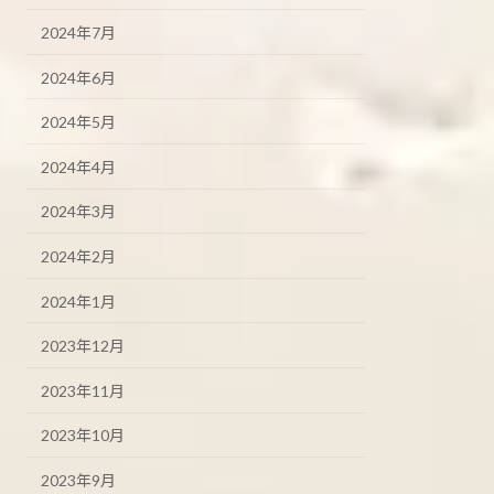
2024年7月
2024年6月
2024年5月
2024年4月
2024年3月
2024年2月
2024年1月
2023年12月
2023年11月
2023年10月
2023年9月