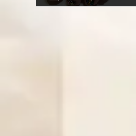
2022年12月15日