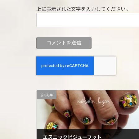
上に表示された文字を入力してください。
前の記事
エスニックビジューフット