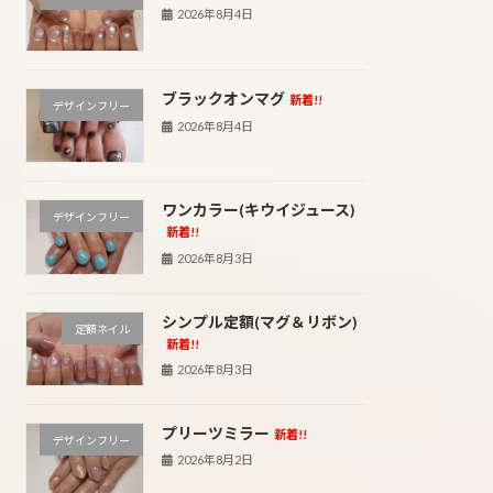
2026年8月4日
ブラックオンマグ
新着!!
デザインフリー
2026年8月4日
ワンカラー(キウイジュース)
デザインフリー
新着!!
2026年8月3日
シンプル定額(マグ＆リボン)
定額ネイル
新着!!
2026年8月3日
プリーツミラー
新着!!
デザインフリー
2026年8月2日