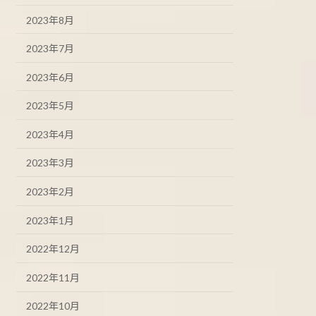
2023年8月
2023年7月
2023年6月
2023年5月
2023年4月
2023年3月
2023年2月
2023年1月
2022年12月
2022年11月
2022年10月