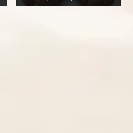
2022年12月16日