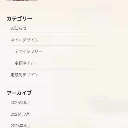
カテゴリー
お知らせ
ネイルデザイン
デザインフリー
定額ネイル
定額制デザイン
アーカイブ
2026年8月
2026年7月
2026年6月