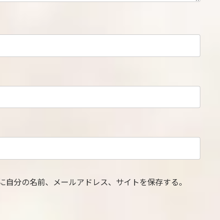
に自分の名前、メールアドレス、サイトを保存する。