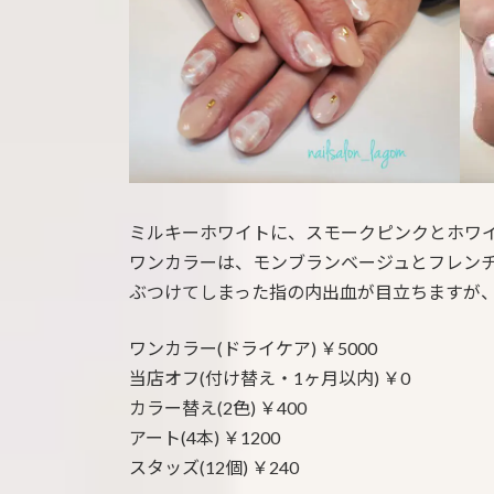
:
ミルキーホワイトに、スモークピンクとホワイ
ワンカラーは、モンブランベージュとフレン
ぶつけてしまった指の内出血が目立ちますが
ワンカラー(ドライケア) ￥5000
当店オフ(付け替え・1ヶ月以内) ￥0
カラー替え(2色) ￥400
アート(4本) ￥1200
スタッズ(12個) ￥240