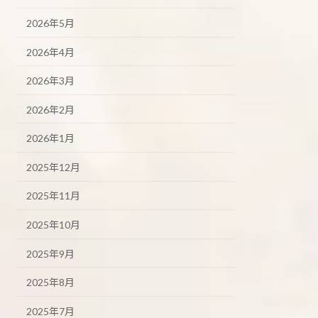
2026年5月
2026年4月
2026年3月
2026年2月
2026年1月
2025年12月
2025年11月
2025年10月
2025年9月
2025年8月
2025年7月