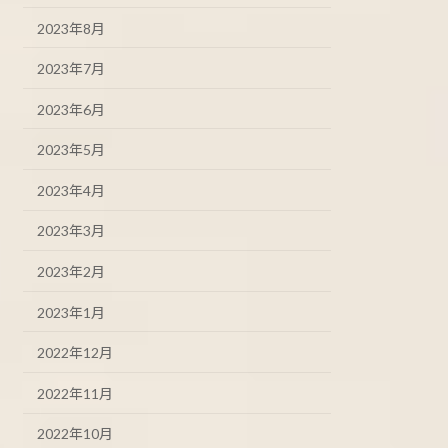
2023年8月
2023年7月
2023年6月
2023年5月
2023年4月
2023年3月
2023年2月
2023年1月
2022年12月
2022年11月
2022年10月