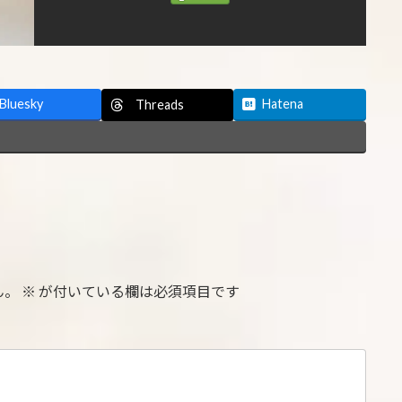
Bluesky
Hatena
Threads
ん。
※
が付いている欄は必須項目です