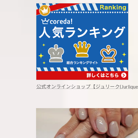
公式オンラインショップ【ジュリーク(Jurlique