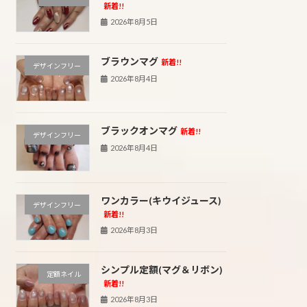
新着!!
2026年8月5日
ブラウンマグ
新着!!
デザインフリー
2026年8月4日
ブラックオンマグ
新着!!
デザインフリー
2026年8月4日
ワンカラー(キウイジュース)
デザインフリー
新着!!
2026年8月3日
シンプル定額(マグ＆リボン)
定額ネイル
新着!!
2026年8月3日