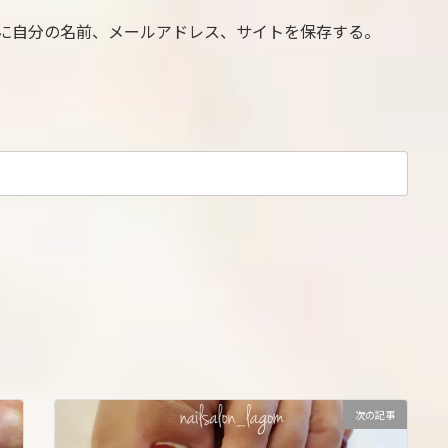
に自分の名前、メールアドレス、サイトを保存する。
次の記事