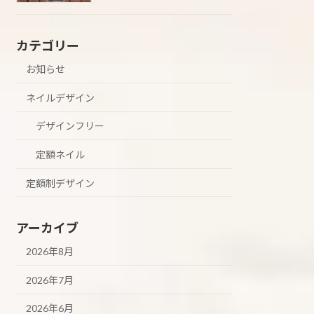
カテゴリー
お知らせ
ネイルデザイン
デザインフリー
定額ネイル
定額制デザイン
アーカイブ
2026年8月
2026年7月
2026年6月