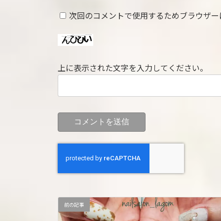
次回のコメントで使用するためブラウザー
上に表示された文字を入力してください。
前の記事