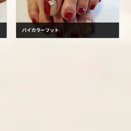
バイカラーフット
2022年10月16日