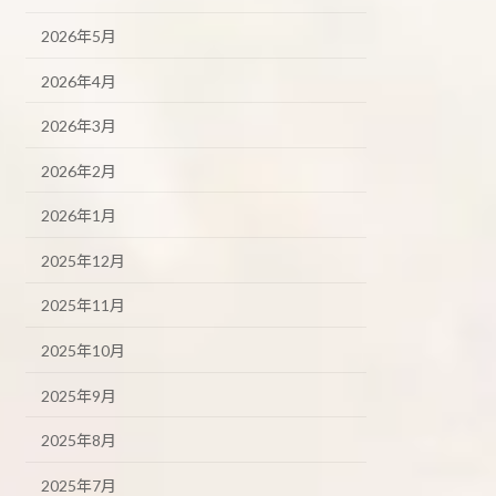
2026年5月
2026年4月
2026年3月
2026年2月
2026年1月
2025年12月
2025年11月
2025年10月
2025年9月
2025年8月
2025年7月