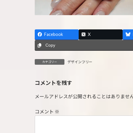
Facebook
X
Copy
デザインフリー
カテゴリー
コメントを残す
メールアドレスが公開されることはありませ
コメント
※