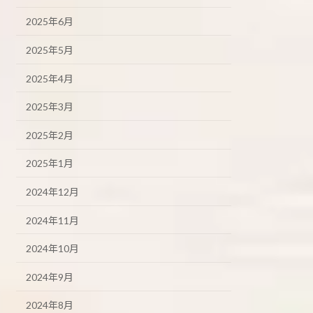
2025年6月
2025年5月
2025年4月
2025年3月
2025年2月
2025年1月
2024年12月
2024年11月
2024年10月
2024年9月
2024年8月