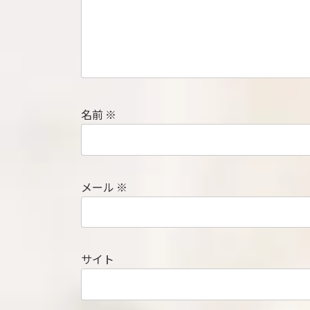
名前
※
メール
※
サイト