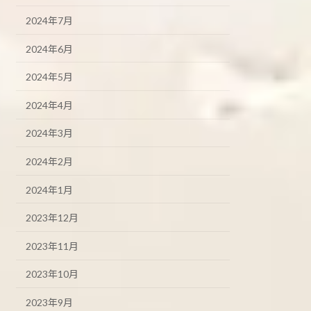
2024年7月
2024年6月
2024年5月
2024年4月
2024年3月
2024年2月
2024年1月
2023年12月
2023年11月
2023年10月
2023年9月