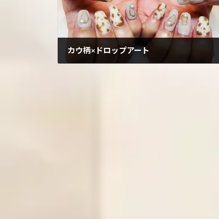
カウ柄×ドロップアート
2022年10月15日