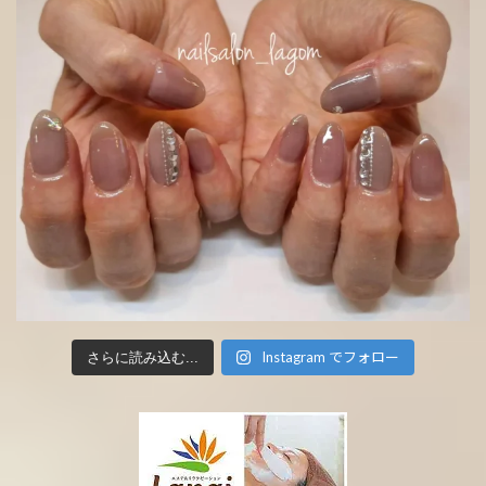
Instagram でフォロー
さらに読み込む...