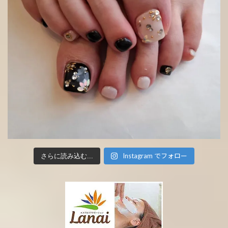
Instagram でフォロー
さらに読み込む...