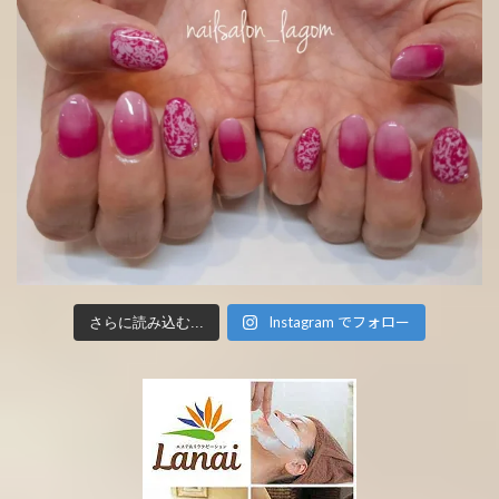
Instagram でフォロー
さらに読み込む...