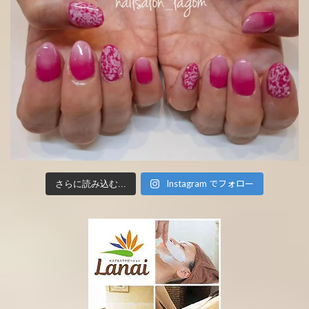
Instagram でフォロー
さらに読み込む...