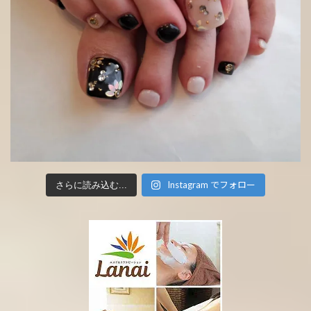
Instagram でフォロー
さらに読み込む...