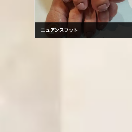
ニュアンスフット
2022年5月18日