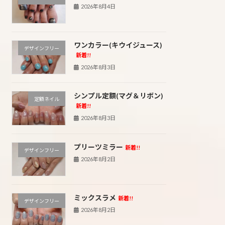
2026年8月4日
ワンカラー(キウイジュース)
デザインフリー
新着!!
2026年8月3日
シンプル定額(マグ＆リボン)
定額ネイル
新着!!
2026年8月3日
プリーツミラー
新着!!
デザインフリー
2026年8月2日
ミックスラメ
新着!!
デザインフリー
2026年8月2日