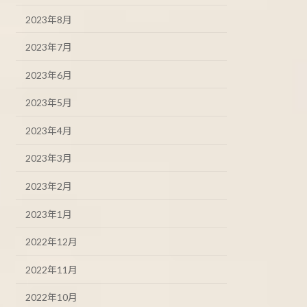
2023年8月
2023年7月
2023年6月
2023年5月
2023年4月
2023年3月
2023年2月
2023年1月
2022年12月
2022年11月
2022年10月