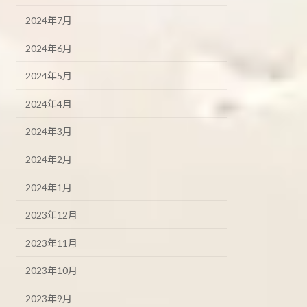
2024年7月
2024年6月
2024年5月
2024年4月
2024年3月
2024年2月
2024年1月
2023年12月
2023年11月
2023年10月
2023年9月