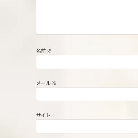
名前
※
メール
※
サイト