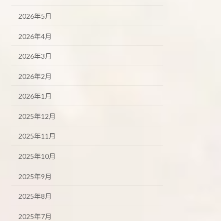
2026年5月
2026年4月
2026年3月
2026年2月
2026年1月
2025年12月
2025年11月
2025年10月
2025年9月
2025年8月
2025年7月