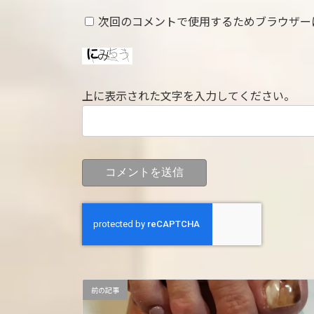
次回のコメントで使用するためブラウザー
上に表示された文字を入力してください。
前の記事