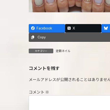
Facebook
X
Copy
定額ネイル
カテゴリー
コメントを残す
メールアドレスが公開されることはありませ
コメント
※