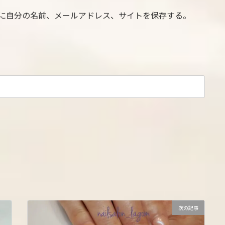
に自分の名前、メールアドレス、サイトを保存する。
次の記事