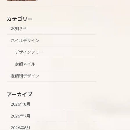
カテゴリー
お知らせ
ネイルデザイン
デザインフリー
定額ネイル
定額制デザイン
アーカイブ
2026年8月
2026年7月
2026年6月