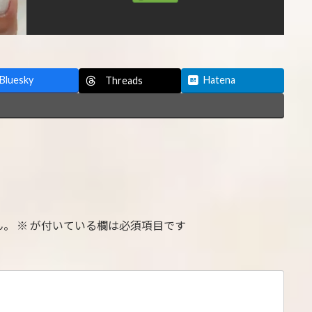
Bluesky
Hatena
Threads
ん。
※
が付いている欄は必須項目です