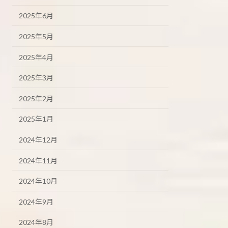
2025年6月
2025年5月
2025年4月
2025年3月
2025年2月
2025年1月
2024年12月
2024年11月
2024年10月
2024年9月
2024年8月