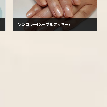
ワンカラー(メープルクッキー)
2022年5月19日