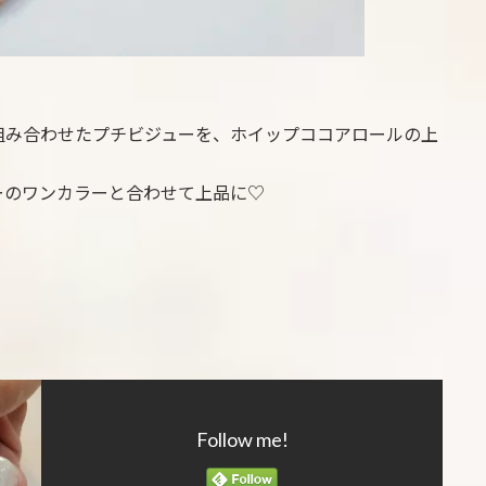
組み合わせたプチビジューを、ホイップココアロールの上
ーのワンカラーと合わせて上品に♡
Follow me!