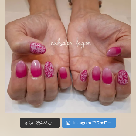
Instagram でフォロー
さらに読み込む...