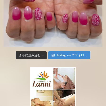
Instagram でフォロー
さらに読み込む...