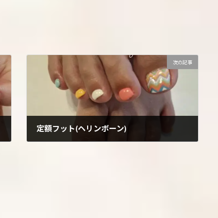
次の記事
定額フット(ヘリンボーン)
2026年7月8日