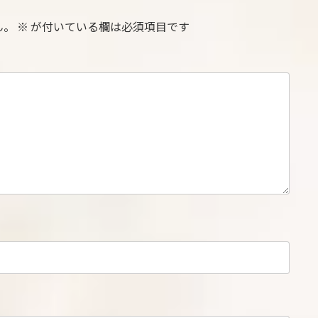
ん。
※
が付いている欄は必須項目です