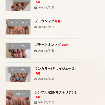
新着!!
2026年8月5日
ブラウンマグ
新着!!
デザインフリー
2026年8月4日
ブラックオンマグ
新着!!
デザインフリー
2026年8月4日
ワンカラー(キウイジュース)
デザインフリー
新着!!
2026年8月3日
シンプル定額(マグ＆リボン)
定額ネイル
新着!!
2026年8月3日