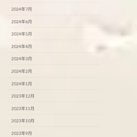
2024年7月
2024年6月
2024年5月
2024年4月
2024年3月
2024年2月
2024年1月
2023年12月
2023年11月
2023年10月
2023年9月