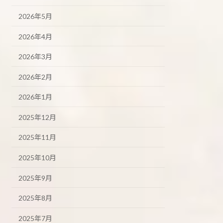
2026年5月
2026年4月
2026年3月
2026年2月
2026年1月
2025年12月
2025年11月
2025年10月
2025年9月
2025年8月
2025年7月