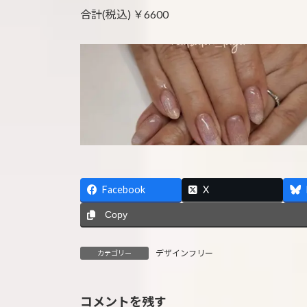
合計(税込) ￥6600
Facebook
X
Copy
デザインフリー
カテゴリー
コメントを残す