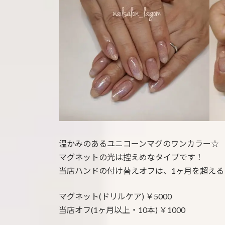
:
温かみのあるユニコーンマグのワンカラー☆
マグネットの光は控えめなタイプです！
当店ハンドの付け替えオフは、1ヶ月を超えると
マグネット(ドリルケア) ￥5000
当店オフ(1ヶ月以上・10本) ￥1000