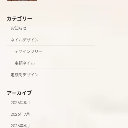
カテゴリー
お知らせ
ネイルデザイン
デザインフリー
定額ネイル
定額制デザイン
アーカイブ
2026年8月
2026年7月
2026年6月