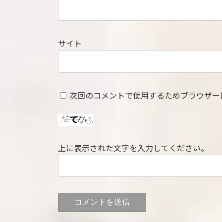
サイト
次回のコメントで使用するためブラウザー
上に表示された文字を入力してください。