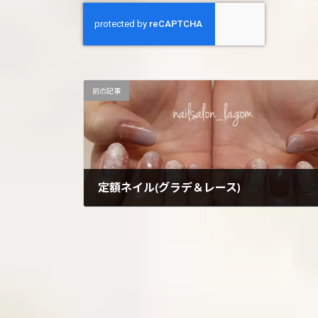
前の記事
定額ネイル(グラデ＆レース)
2026年7月7日