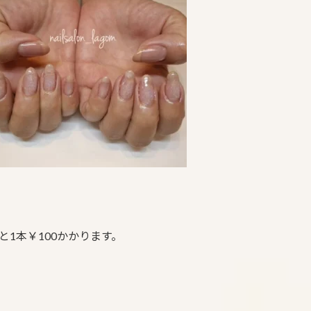
1本￥100かかります。