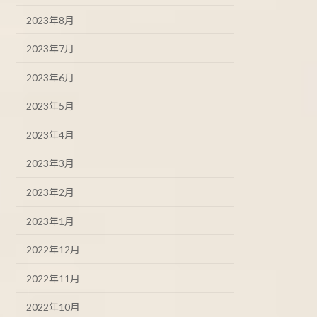
2023年8月
2023年7月
2023年6月
2023年5月
2023年4月
2023年3月
2023年2月
2023年1月
2022年12月
2022年11月
2022年10月