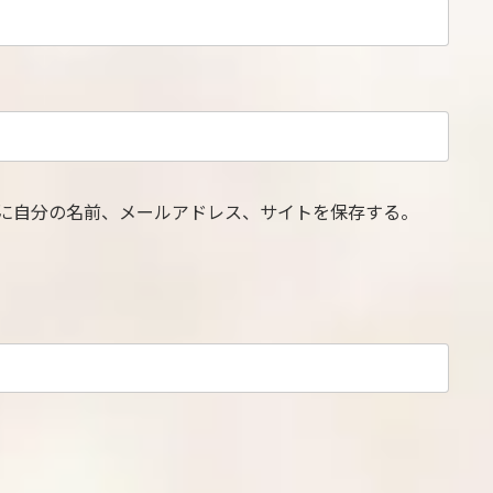
に自分の名前、メールアドレス、サイトを保存する。