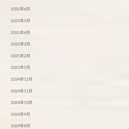
2025年6月
2025年5月
2025年4月
2025年3月
2025年2月
2025年1月
2024年12月
2024年11月
2024年10月
2024年9月
2024年8月