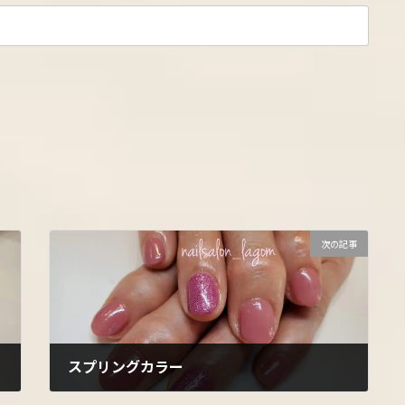
次の記事
スプリングカラー
2022年3月22日