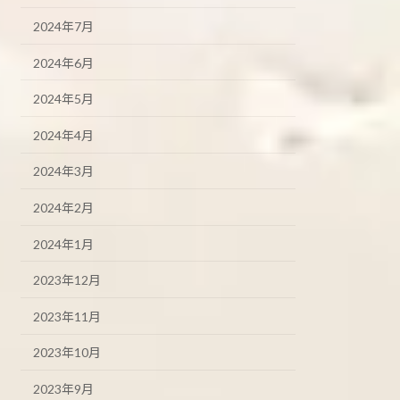
2024年7月
2024年6月
2024年5月
2024年4月
2024年3月
2024年2月
2024年1月
2023年12月
2023年11月
2023年10月
2023年9月