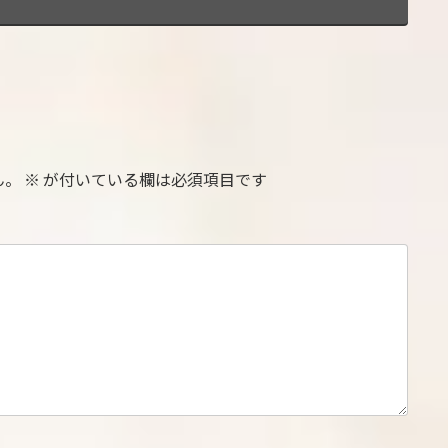
ん。
※
が付いている欄は必須項目です