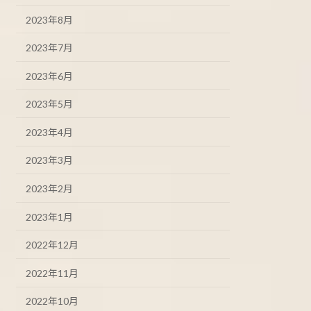
2023年8月
2023年7月
2023年6月
2023年5月
2023年4月
2023年3月
2023年2月
2023年1月
2022年12月
2022年11月
2022年10月