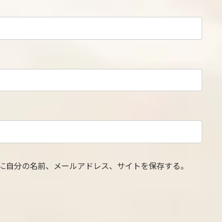
に自分の名前、メールアドレス、サイトを保存する。