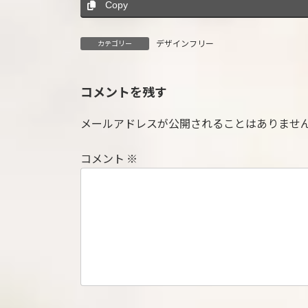
Copy
デザインフリー
カテゴリー
コメントを残す
メールアドレスが公開されることはありませ
コメント
※