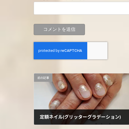
前の記事
定額ネイル(グリッターグラデーション)
2022年3月21日