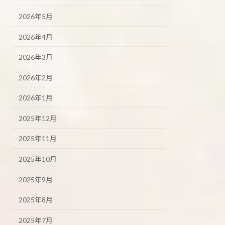
2026年5月
2026年4月
2026年3月
2026年2月
2026年1月
2025年12月
2025年11月
2025年10月
2025年9月
2025年8月
2025年7月