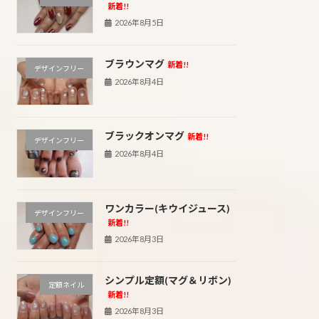
新着!!
2026年8月5日
ブラウンマグ
新着!!
デザインフリー
2026年8月4日
ブラックオンマグ
新着!!
デザインフリー
2026年8月4日
ワンカラー(キウイジュース)
デザインフリー
新着!!
2026年8月3日
シンプル定額(マグ＆リボン)
定額ネイル
新着!!
2026年8月3日