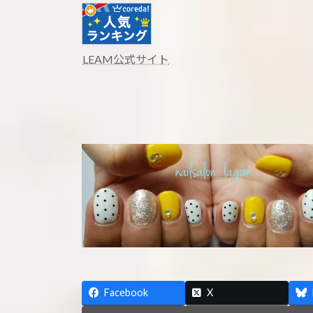
LEAM公式サイト
Facebook
X