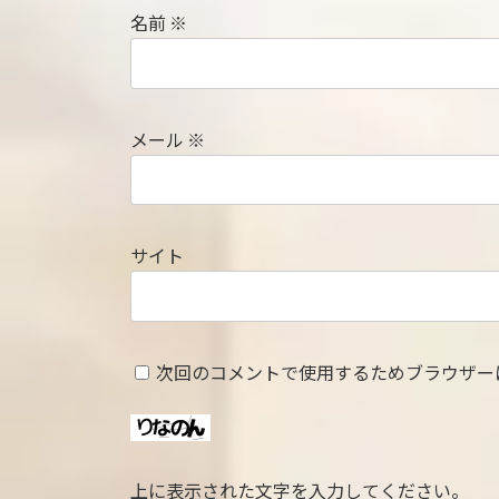
名前
※
メール
※
サイト
次回のコメントで使用するためブラウザー
上に表示された文字を入力してください。