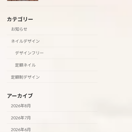
カテゴリー
お知らせ
ネイルデザイン
デザインフリー
定額ネイル
定額制デザイン
アーカイブ
2026年8月
2026年7月
2026年6月