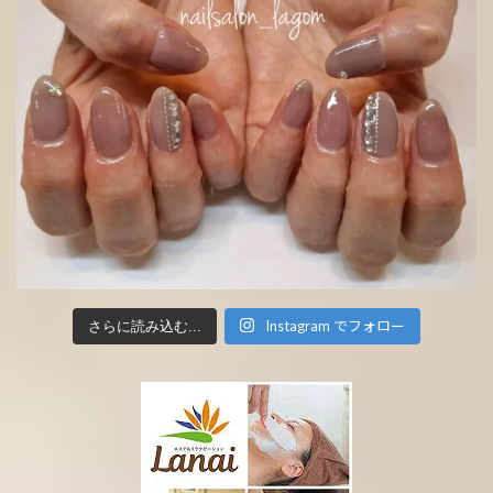
Instagram でフォロー
さらに読み込む...