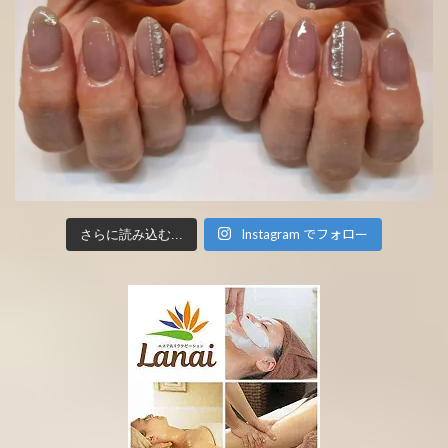
Instagram でフォロー
さらに読み込む...