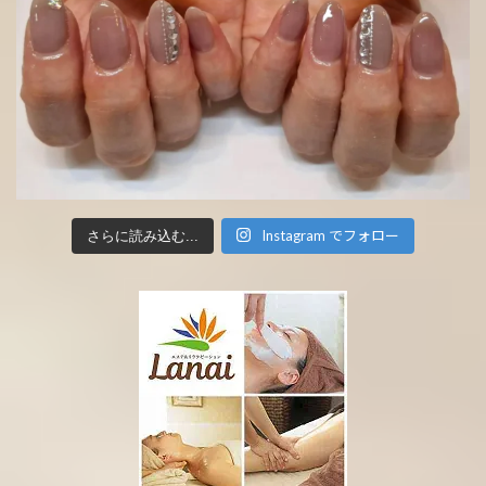
Instagram でフォロー
さらに読み込む...