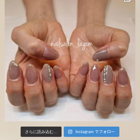
Instagram でフォロー
さらに読み込む...