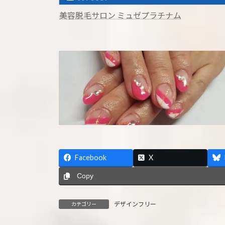
美容脱毛サロン ミュゼプラチナム
Facebook
X
Copy
デザインフリー
カテゴリー