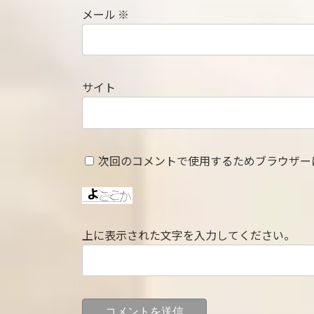
メール
※
サイト
次回のコメントで使用するためブラウザー
上に表示された文字を入力してください。