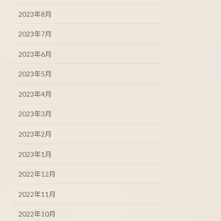
2023年8月
2023年7月
2023年6月
2023年5月
2023年4月
2023年3月
2023年2月
2023年1月
2022年12月
2022年11月
2022年10月