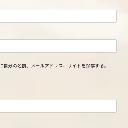
に自分の名前、メールアドレス、サイトを保存する。