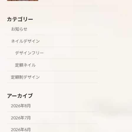
カテゴリー
お知らせ
ネイルデザイン
デザインフリー
定額ネイル
定額制デザイン
アーカイブ
2026年8月
2026年7月
2026年6月