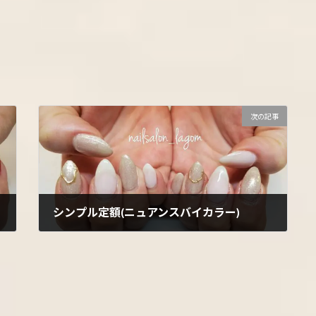
次の記事
シンプル定額(ニュアンスバイカラー)
2022年3月14日