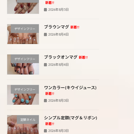
新着!!
2026年8月5日
ブラウンマグ
新着!!
デザインフリー
2026年8月4日
ブラックオンマグ
新着!!
デザインフリー
2026年8月4日
ワンカラー(キウイジュース)
デザインフリー
新着!!
2026年8月3日
シンプル定額(マグ＆リボン)
定額ネイル
新着!!
2026年8月3日