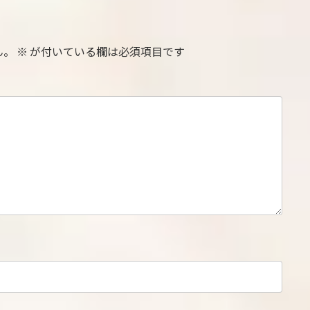
ん。
※
が付いている欄は必須項目です