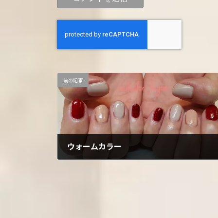
前の記事
ウォームカラー
2022年3月13日