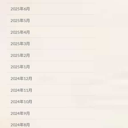
2025年6月
2025年5月
2025年4月
2025年3月
2025年2月
2025年1月
2024年12月
2024年11月
2024年10月
2024年9月
2024年8月