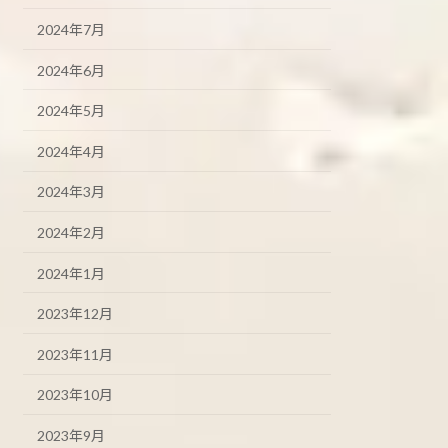
2024年7月
2024年6月
2024年5月
2024年4月
2024年3月
2024年2月
2024年1月
2023年12月
2023年11月
2023年10月
2023年9月