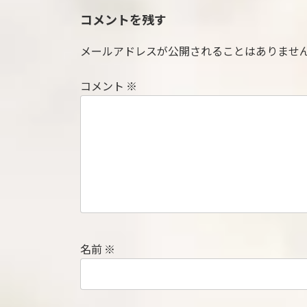
コメントを残す
メールアドレスが公開されることはありませ
コメント
※
名前
※