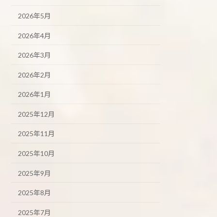
2026年5月
2026年4月
2026年3月
2026年2月
2026年1月
2025年12月
2025年11月
2025年10月
2025年9月
2025年8月
2025年7月