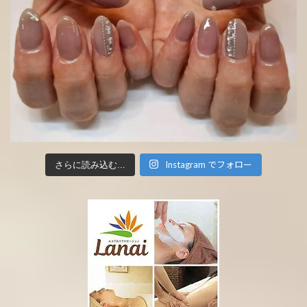
Instagram でフォロー
さらに読み込む...