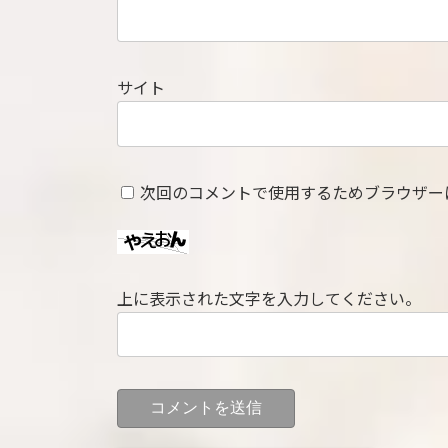
サイト
次回のコメントで使用するためブラウザー
上に表示された文字を入力してください。