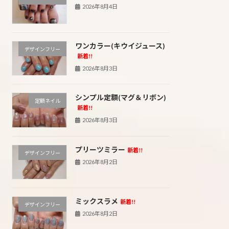
2026年8月4日
ワンカラー(キウイジュース)
デザインフリー
新着!!
2026年8月3日
シンプル定額(マグ＆リボン)
定額ネイル
新着!!
2026年8月3日
プリーツミラー
新着!!
デザインフリー
2026年8月2日
ミックスラメ
新着!!
デザインフリー
2026年8月2日