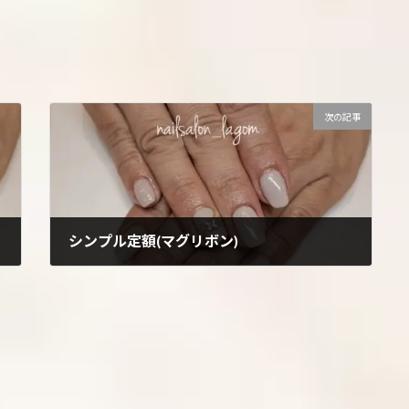
次の記事
シンプル定額(マグリボン)
2025年11月5日