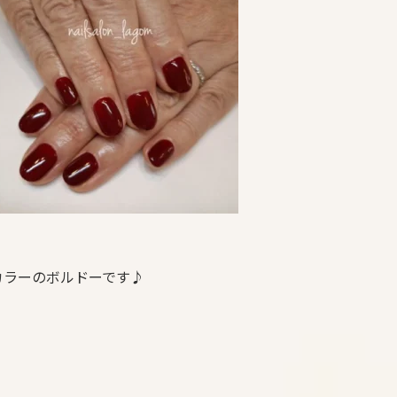
カラーのボルドーです♪