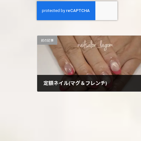
前の記事
定額ネイル(マグ＆フレンチ)
2025年11月4日