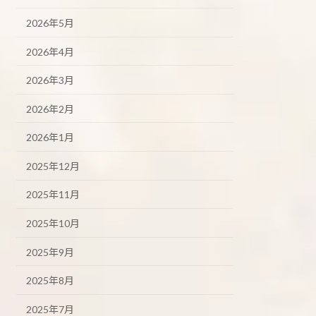
2026年5月
2026年4月
2026年3月
2026年2月
2026年1月
2025年12月
2025年11月
2025年10月
2025年9月
2025年8月
2025年7月