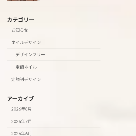
カテゴリー
お知らせ
ネイルデザイン
デザインフリー
定額ネイル
定額制デザイン
アーカイブ
2026年8月
2026年7月
2026年6月