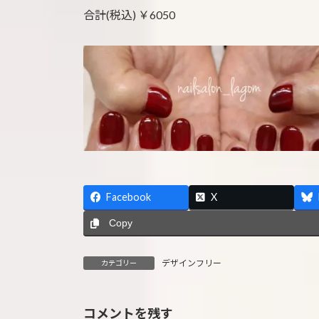
合計(税込) ￥6050
Facebook
X
Copy
デザインフリー
カテゴリー
コメントを残す