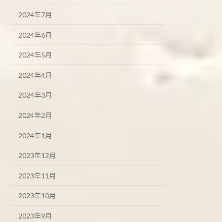
2024年7月
2024年6月
2024年5月
2024年4月
2024年3月
2024年2月
2024年1月
2023年12月
2023年11月
2023年10月
2023年9月