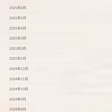
2025年6月
2025年5月
2025年4月
2025年3月
2025年2月
2025年1月
2024年12月
2024年11月
2024年10月
2024年9月
2024年8月