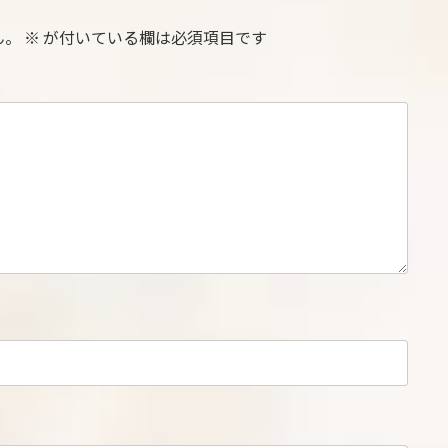
ん。
※
が付いている欄は必須項目です