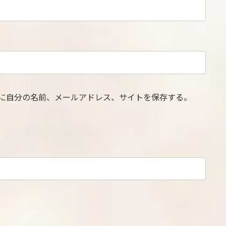
に自分の名前、メールアドレス、サイトを保存する。