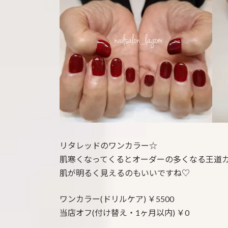
:
リタレッドのワンカラー☆
肌寒くなってくるとオーダーの多くなる王道
肌が明るく見えるのもいいですね♡
ワンカラー(ドリルケア) ￥5500
当店オフ(付け替え・1ヶ月以内) ￥0