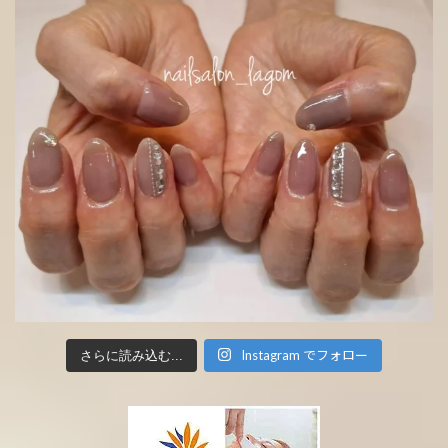
Instagram でフォロー
さらに読み込む...