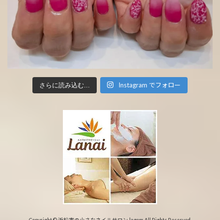
Instagram でフォロー
さらに読み込む...
Copyright © 浜松市の小さなネイルサロン lagom All Rights Reserved.