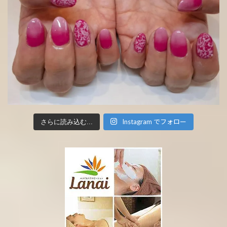
Instagram でフォロー
さらに読み込む...