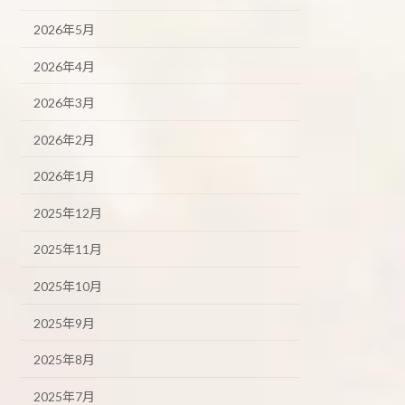
2026年5月
2026年4月
2026年3月
2026年2月
2026年1月
2025年12月
2025年11月
2025年10月
2025年9月
2025年8月
2025年7月