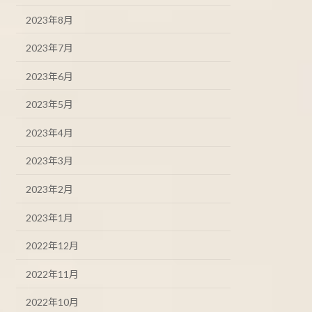
2023年8月
2023年7月
2023年6月
2023年5月
2023年4月
2023年3月
2023年2月
2023年1月
2022年12月
2022年11月
2022年10月