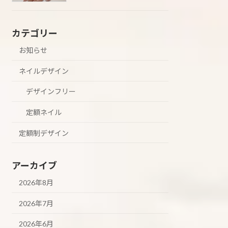
カテゴリー
お知らせ
ネイルデザイン
デザインフリー
定額ネイル
定額制デザイン
アーカイブ
2026年8月
2026年7月
2026年6月