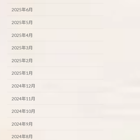
2025年6月
2025年5月
2025年4月
2025年3月
2025年2月
2025年1月
2024年12月
2024年11月
2024年10月
2024年9月
2024年8月