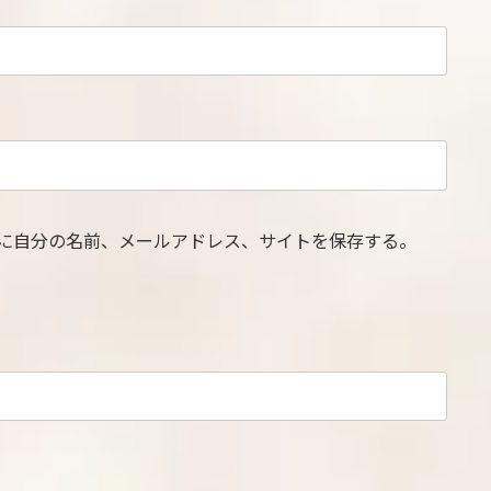
に自分の名前、メールアドレス、サイトを保存する。