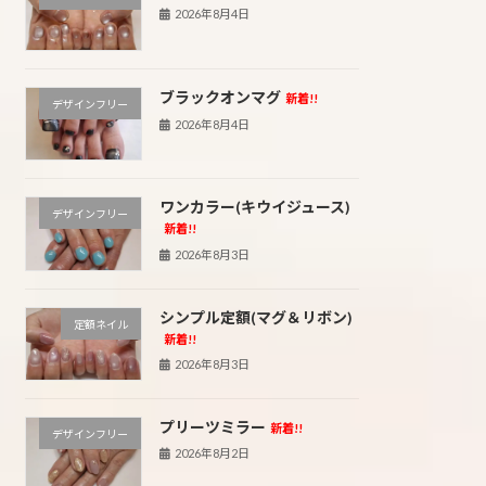
2026年8月4日
ブラックオンマグ
新着!!
デザインフリー
2026年8月4日
ワンカラー(キウイジュース)
デザインフリー
新着!!
2026年8月3日
シンプル定額(マグ＆リボン)
定額ネイル
新着!!
2026年8月3日
プリーツミラー
新着!!
デザインフリー
2026年8月2日