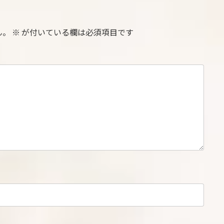
ん。
※
が付いている欄は必須項目です