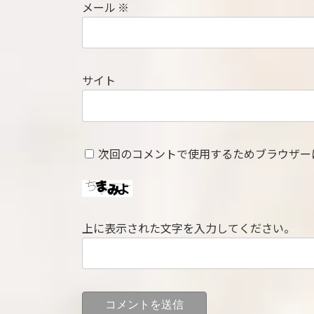
メール
※
サイト
次回のコメントで使用するためブラウザー
上に表示された文字を入力してください。