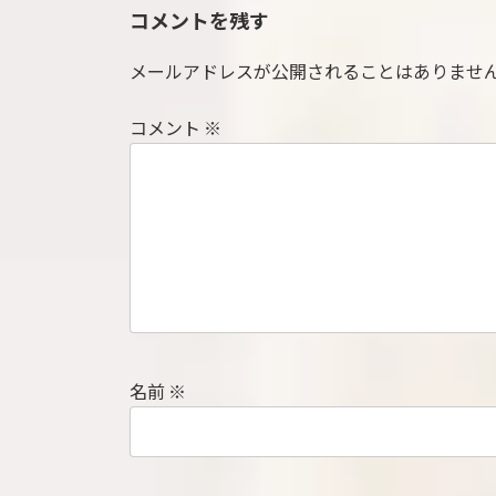
コメントを残す
メールアドレスが公開されることはありませ
コメント
※
名前
※