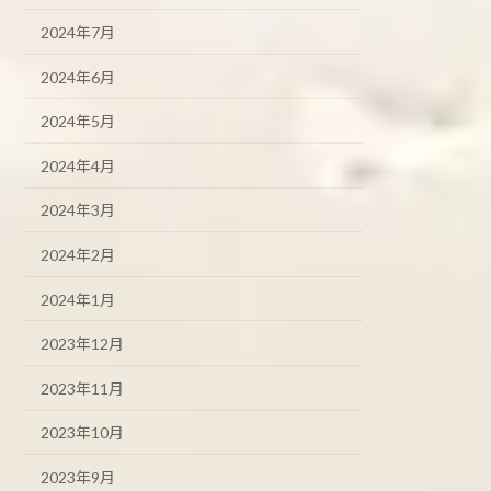
2024年7月
2024年6月
2024年5月
2024年4月
2024年3月
2024年2月
2024年1月
2023年12月
2023年11月
2023年10月
2023年9月