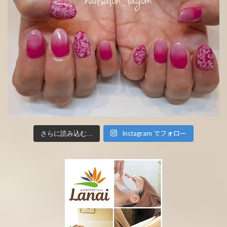
Instagram でフォロー
さらに読み込む...