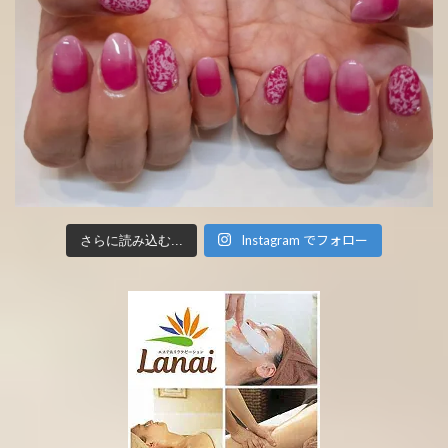
Instagram でフォロー
さらに読み込む...