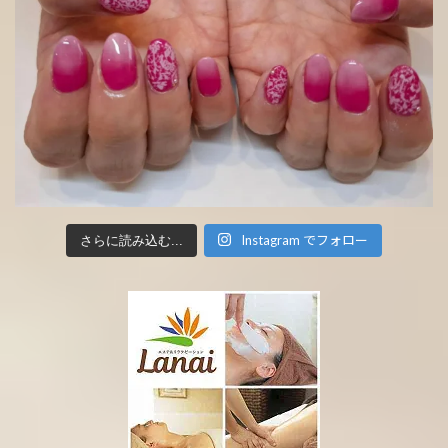
Instagram でフォロー
さらに読み込む...