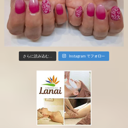
Instagram でフォロー
さらに読み込む...