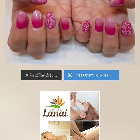
Instagram でフォロー
さらに読み込む...