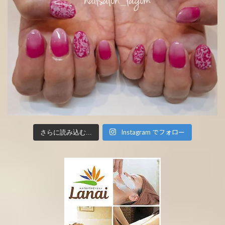
Instagram でフォロー
さらに読み込む...