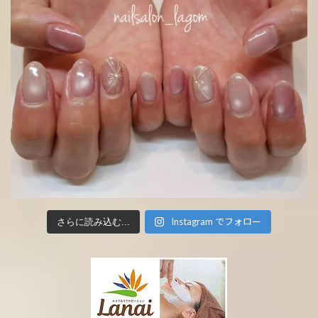
Instagram でフォロー
さらに読み込む...