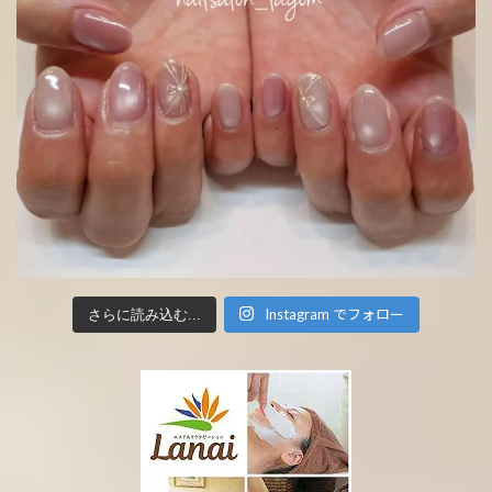
Instagram でフォロー
さらに読み込む...