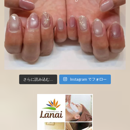
Instagram でフォロー
さらに読み込む...