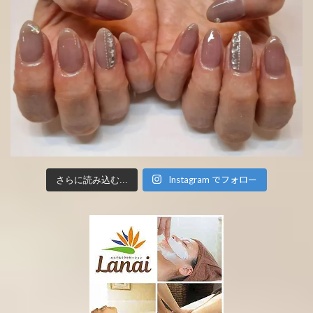
Instagram でフォロー
さらに読み込む...