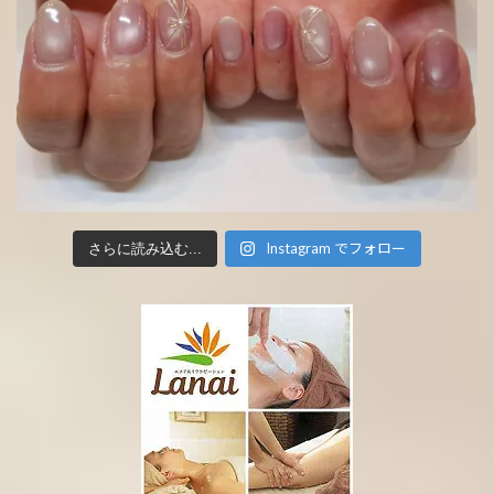
Instagram でフォロー
さらに読み込む...